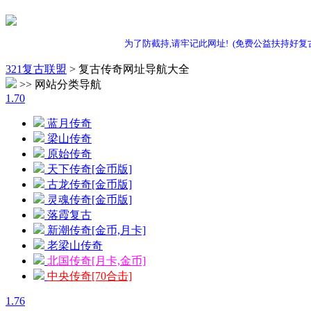
为了防截持,请牢记此网址! (免费公益扶持好复
321复古联盟
> 复古传奇网址导航大全
>> 网站分类导航
1.70
蓝月传奇
梁山传奇
原始传奇
天下传奇[金币版]
古龙传奇[金币版]
灵魂传奇[金币版]
落霞复古
新潮传奇[金币,月卡]
老梁山传奇
北国传奇[月卡,金币]
中央传奇[70合击]
1.76