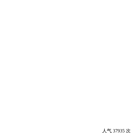
人气 37935 次