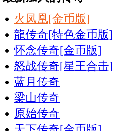
火凤凰[金币版]
龍传奇[特色金币版]
怀念传奇[金币版]
怒战传奇[星王合击]
蓝月传奇
梁山传奇
原始传奇
天下传奇[金币版]