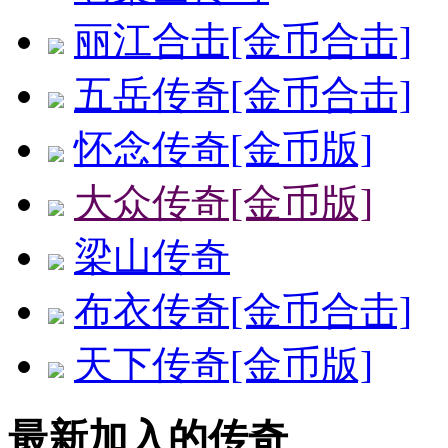
丽江合击[金币合击]
五岳传奇[金币合击]
怀念传奇[金币版]
大众传奇[金币版]
梁山传奇
布衣传奇[金币合击]
天下传奇[金币版]
最新加入的传奇