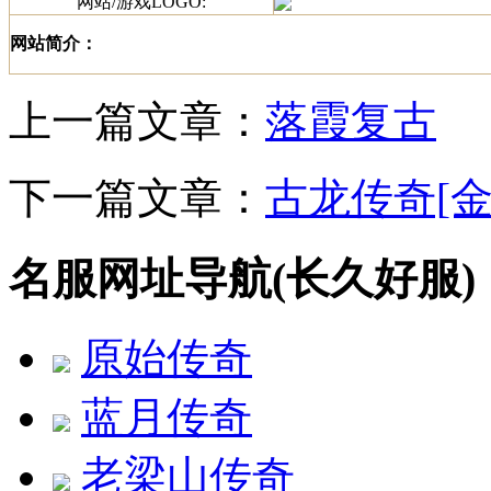
网站/游戏LOGO:
网站简介：
上一篇文章：
落霞复古
下一篇文章：
古龙传奇[金
名服网址导航(长久好服)
原始传奇
蓝月传奇
老梁山传奇