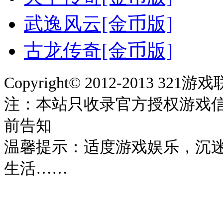
武逸风云[金币版]
古龙传奇[金币版]
Copyright© 2012-2013 321
注：本站只收录官方授权游戏
前告知
温馨提示：适度游戏娱乐，沉
生活……