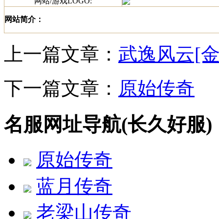
网站/游戏LOGO:
网站简介：
上一篇文章：
武逸风云[金
下一篇文章：
原始传奇
名服网址导航(长久好服)
原始传奇
蓝月传奇
老梁山传奇