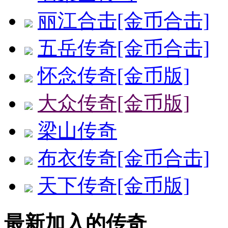
丽江合击[金币合击]
五岳传奇[金币合击]
怀念传奇[金币版]
大众传奇[金币版]
梁山传奇
布衣传奇[金币合击]
天下传奇[金币版]
最新加入的传奇