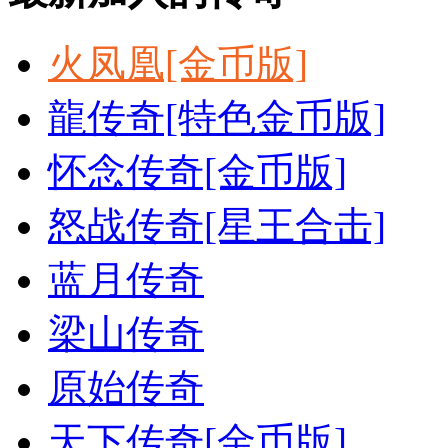
火凤凰[金币版]
龍传奇[特色金币版]
怀念传奇[金币版]
怒战传奇[星王合击]
蓝月传奇
梁山传奇
原始传奇
天下传奇[金币版]