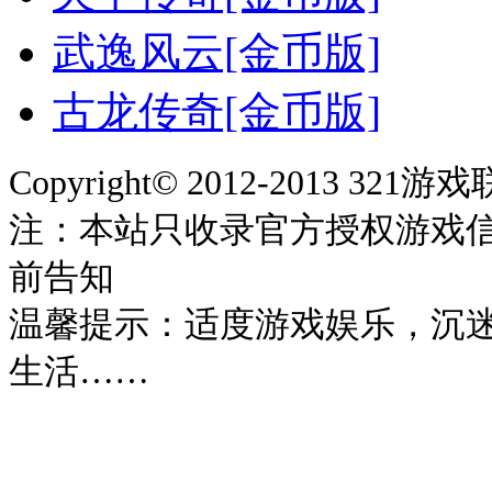
武逸风云[金币版]
古龙传奇[金币版]
Copyright© 2012-2013 321
注：本站只收录官方授权游戏
前告知
温馨提示：适度游戏娱乐，沉
生活……