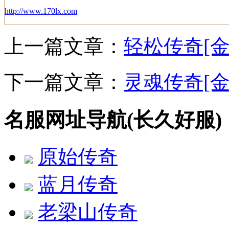
http://www.170lx.com
上一篇文章：
轻松传奇[金
下一篇文章：
灵魂传奇[金
名服网址导航(长久好服)
原始传奇
蓝月传奇
老梁山传奇