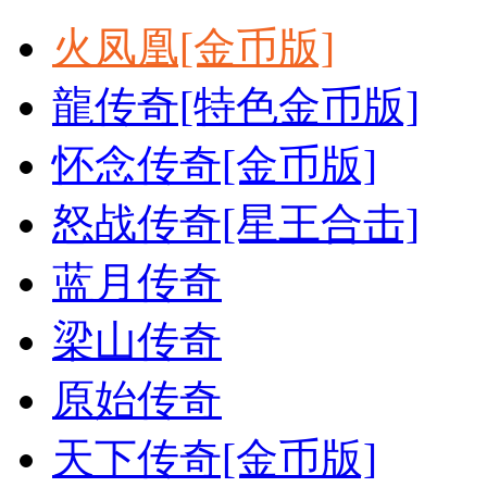
火凤凰[金币版]
龍传奇[特色金币版]
怀念传奇[金币版]
怒战传奇[星王合击]
蓝月传奇
梁山传奇
原始传奇
天下传奇[金币版]