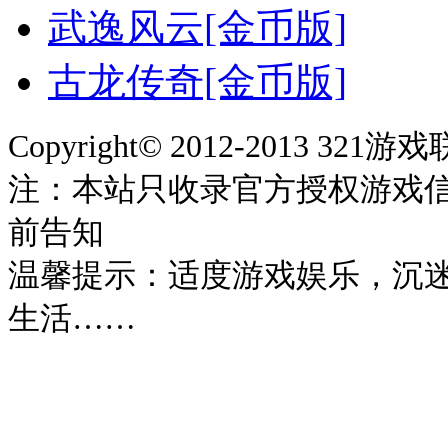
武逸风云[金币版]
古龙传奇[金币版]
Copyright© 2012-2013 321
注：本站只收录官方授权游戏
前告知
温馨提示：适度游戏娱乐，沉
生活……