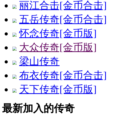
丽江合击[金币合击]
五岳传奇[金币合击]
怀念传奇[金币版]
大众传奇[金币版]
梁山传奇
布衣传奇[金币合击]
天下传奇[金币版]
最新加入的传奇