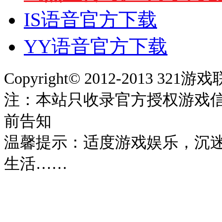
IS语音官方下载
YY语音官方下载
Copyright© 2012-2013 321
注：本站只收录官方授权游戏
前告知
温馨提示：适度游戏娱乐，沉
生活……