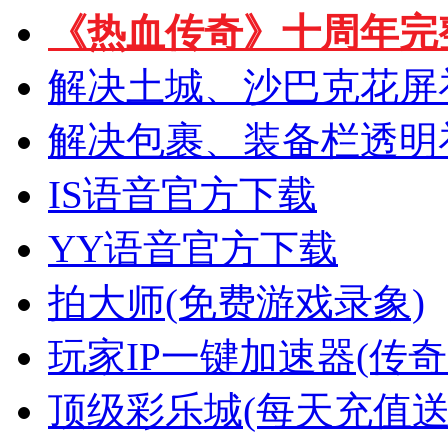
《热血传奇》十周年完
解决土城、沙巴克花屏
解决包裹、装备栏透明
IS语音官方下载
YY语音官方下载
拍大师(免费游戏录象)
玩家IP一键加速器(传奇
顶级彩乐城(每天充值