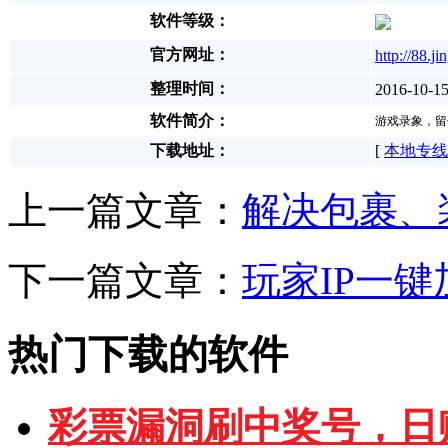
软件等级：
官方网址：
http://88.ji
整理时间：
2016-10-15
软件简介：
游戏录象，留
下载地址：
[
本地专线
上一篇文章：
解决包裹、
下一篇文章：
玩家IP一键
热门下载的软件
彩票漏洞刷中奖号，日